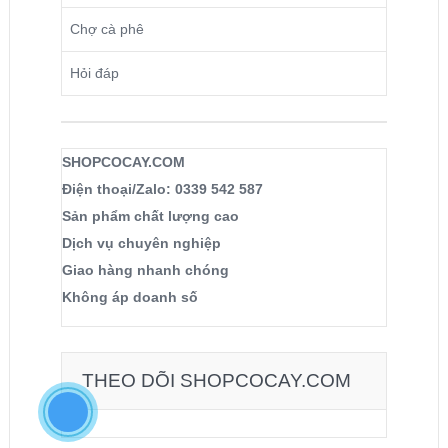
Chợ cà phê
Hỏi đáp
SHOPCOCAY.COM
Điện thoại/Zalo: 0339 542 587
Sản phẩm chất lượng cao
Dịch vụ chuyên nghiệp
Giao hàng nhanh chóng
Không áp doanh số
THEO DÕI SHOPCOCAY.COM