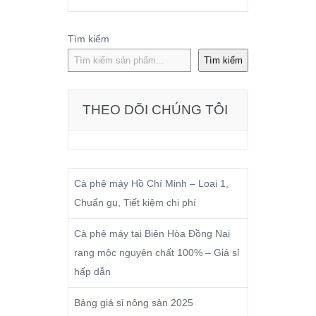
Tìm kiếm
Tìm kiếm
THEO DÕI CHÚNG TÔI
Cà phê máy Hồ Chí Minh – Loại 1,
Chuẩn gu, Tiết kiệm chi phí
Cà phê máy tại Biên Hòa Đồng Nai
rang mộc nguyên chất 100% – Giá sỉ
hấp dẫn
Bảng giá sỉ nông sản 2025