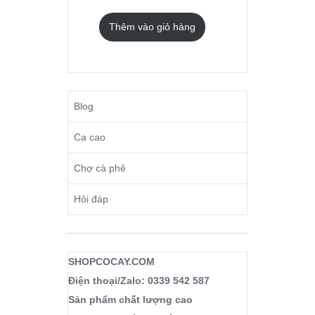
Thêm vào giỏ hàng
Blog
Ca cao
Chợ cà phê
Hỏi đáp
SHOPCOCAY.COM
Điện thoại/Zalo: 0339 542 587
Sản phẩm chất lượng cao