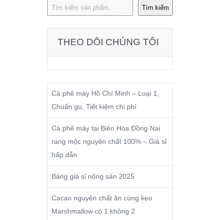
Tìm kiếm
THEO DÕI CHÚNG TÔI
Cà phê máy Hồ Chí Minh – Loại 1,
Chuẩn gu, Tiết kiệm chi phí
Cà phê máy tại Biên Hòa Đồng Nai
rang mộc nguyên chất 100% – Giá sỉ
hấp dẫn
Bảng giá sỉ nông sản 2025
Cacao nguyên chất ăn cùng kẹo
Marshmallow có 1 không 2