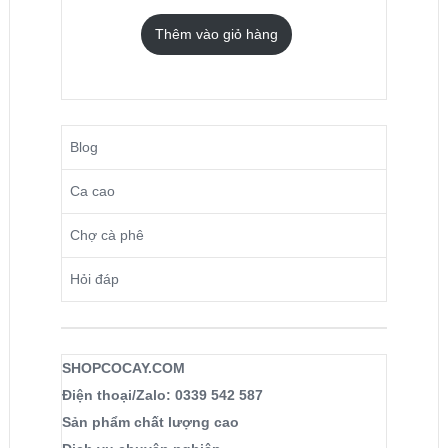
Thêm vào giỏ hàng
Blog
Ca cao
Chợ cà phê
Hỏi đáp
SHOPCOCAY.COM
Điện thoại/Zalo: 0339 542 587
Sản phẩm chất lượng cao