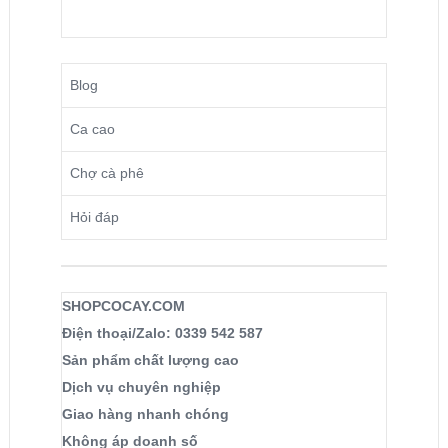
Blog
Ca cao
Chợ cà phê
Hỏi đáp
SHOPCOCAY.COM
Điện thoại/Zalo: 0339 542 587
Sản phẩm chất lượng cao
Dịch vụ chuyên nghiệp
Giao hàng nhanh chóng
Không áp doanh số