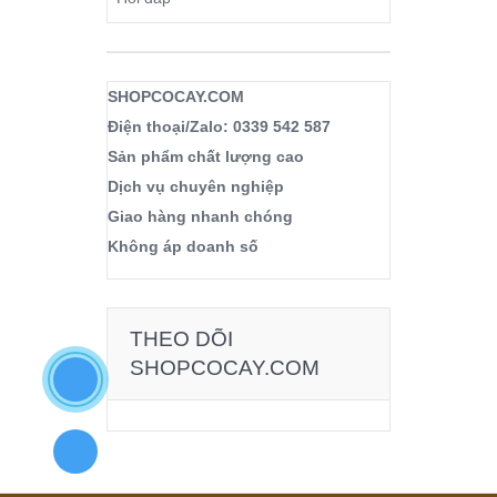
SHOPCOCAY.COM
Điện thoại/Zalo: 0339 542 587
Sản phẩm chất lượng cao
Dịch vụ chuyên nghiệp
Giao hàng nhanh chóng
Không áp doanh số
THEO DÕI
SHOPCOCAY.COM