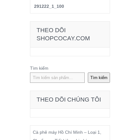
THEO DÕI
SHOPCOCAY.COM
Tìm kiếm
Tìm kiếm
THEO DÕI CHÚNG TÔI
Cà phê máy Hồ Chí Minh – Loại 1,